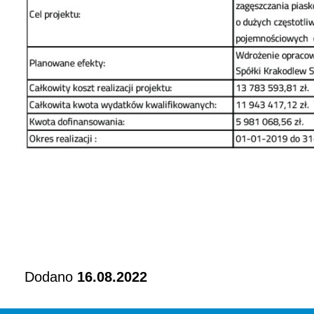
Dodano
16.08.2022